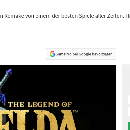
n Remake von einem der besten Spiele aller Zeiten. Hi
GamePro bei Google bevorzugen