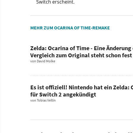
Switch erscheint.
MEHR ZUM OCARINA OF TIME-REMAKE
Zelda: Ocarina of Time - Eine Änderun
Vergleich zum Original steht schon fest
von
David Molke
Es ist offiziell! Nintendo hat ein Zeld
für Switch 2 angekündigt
von
Tobias Veltin