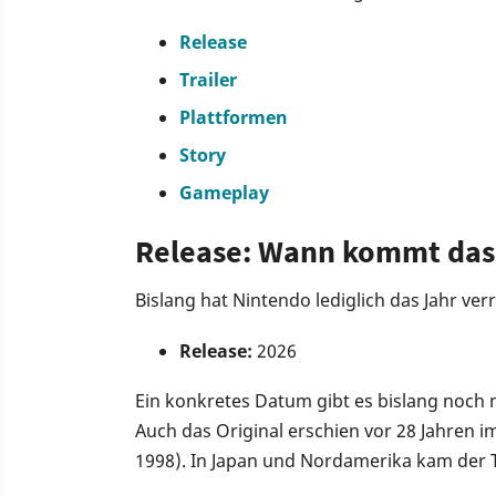
Release
Trailer
Plattformen
Story
Gameplay
Release: Wann kommt das
Bislang hat Nintendo lediglich das Jahr ver
Release:
2026
Ein konkretes Datum gibt es bislang noch 
Auch das Original erschien vor 28 Jahren
1998). In Japan und Nordamerika kam der 