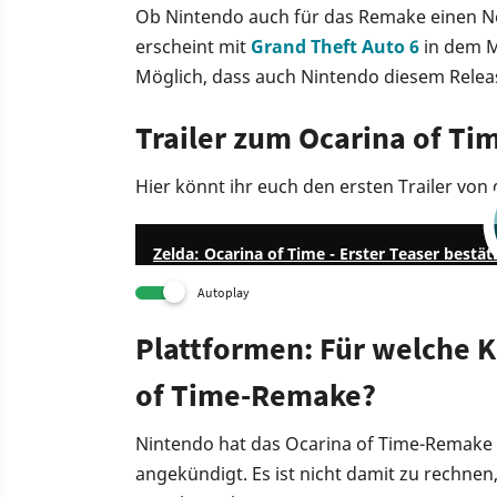
Ob Nintendo auch für das Remake einen N
erscheint mit
Grand Theft Auto 6
in dem M
Möglich, dass auch Nintendo diesem Rele
Trailer zum Ocarina of T
Hier könnt ihr euch den ersten Trailer von
Zelda: Ocarina of Time - Erster Teaser bestä
Autoplay
Plattformen: Für welche K
of Time-Remake?
Nintendo hat das Ocarina of Time-Remake b
angekündigt. Es ist nicht damit zu rechnen,