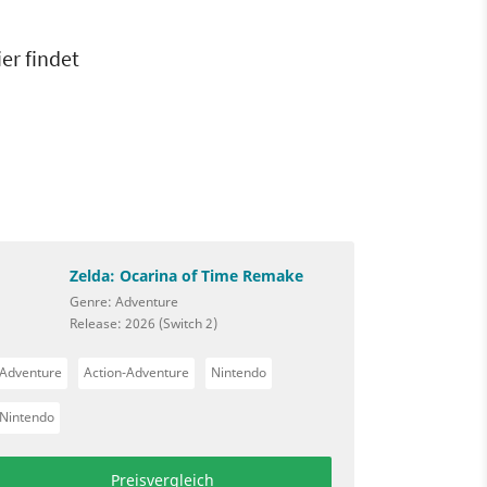
er findet
Zelda: Ocarina of Time Remake
Genre: Adventure
Release: 2026 (Switch 2)
Adventure
Action-Adventure
Nintendo
Nintendo
Preisvergleich