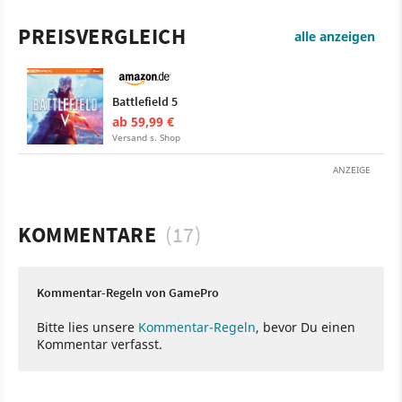
PREISVERGLEICH
alle anzeigen
Battlefield 5
ab 59,99 €
Versand s. Shop
ANZEIGE
KOMMENTARE
(17)
Kommentar-Regeln von GamePro
Bitte lies unsere
Kommentar-Regeln
, bevor Du einen
Kommentar verfasst.