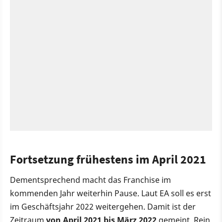
Fortsetzung frühestens im April 2021
Dementsprechend macht das Franchise im
kommenden Jahr weiterhin Pause. Laut EA soll es erst
im Geschäftsjahr 2022 weitergehen. Damit ist der
Zeitraum
von April 2021 bis März 2022
gemeint. Rein