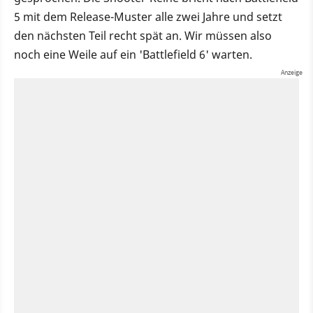
5 mit dem Release-Muster alle zwei Jahre und setzt
den nächsten Teil recht spät an. Wir müssen also
noch eine Weile auf ein 'Battlefield 6' warten.