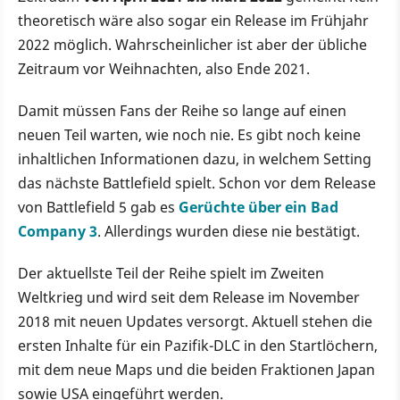
theoretisch wäre also sogar ein Release im Frühjahr
2022 möglich. Wahrscheinlicher ist aber der übliche
Zeitraum vor Weihnachten, also Ende 2021.
Damit müssen Fans der Reihe so lange auf einen
neuen Teil warten, wie noch nie. Es gibt noch keine
inhaltlichen Informationen dazu, in welchem Setting
das nächste Battlefield spielt. Schon vor dem Release
von Battlefield 5 gab es
Gerüchte über ein Bad
Company 3
. Allerdings wurden diese nie bestätigt.
Der aktuellste Teil der Reihe spielt im Zweiten
Weltkrieg und wird seit dem Release im November
2018 mit neuen Updates versorgt. Aktuell stehen die
ersten Inhalte für ein Pazifik-DLC in den Startlöchern,
mit dem neue Maps und die beiden Fraktionen Japan
sowie USA eingeführt werden.