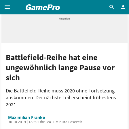
Battlefield-Reihe hat eine
ungewöhnlich lange Pause vor
sich
Die Battlefield-Reihe muss 2020 ohne Fortsetzung
auskommen. Der nächste Teil erscheint frühestens
2021.
Maximilian Franke
30.10.2019 | 18:39 Uhr | ca. 1 Minute Lesezeit