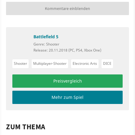
Kommentare einblenden
Battlefield 5
Genre: Shooter
Release: 20.11.2018 (PC, PS4, Xbox One)
Shooter
Multiplayer-Shooter
Electronic Arts
DICE
Preisvergleich
Mehr zum Spiel
ZUM THEMA