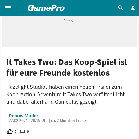
It Takes Two: Das Koop-Spiel ist
für eure Freunde kostenlos
Hazelight Studios haben einen neuen Trailer zum
Koop-Action-Adventure It Takes Two veröffentlicht
und dabei allerhand Gameplay gezeigt.
Dennis Müller
22.02.2021 | 20:15 Uhr | ca. 2 Minuten Lesezeit
0
9