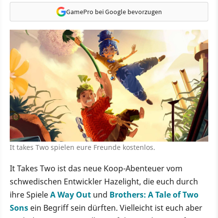
GamePro bei Google bevorzugen
It takes Two spielen eure Freunde kostenlos.
It Takes Two ist das neue Koop-Abenteuer vom
schwedischen Entwickler Hazelight, die euch durch
ihre Spiele
A Way Out
und
Brothers: A Tale of Two
Sons
ein Begriff sein dürften. Vielleicht ist euch aber