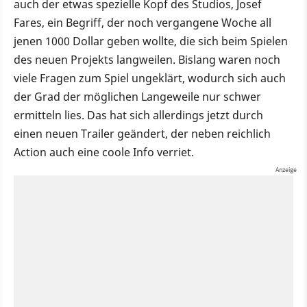
auch der etwas spezielle Kopf des Studios, Josef
Fares, ein Begriff, der noch vergangene Woche all
jenen 1000 Dollar geben wollte, die sich beim Spielen
des neuen Projekts langweilen. Bislang waren noch
viele Fragen zum Spiel ungeklärt, wodurch sich auch
der Grad der möglichen Langeweile nur schwer
ermitteln lies. Das hat sich allerdings jetzt durch
einen neuen Trailer geändert, der neben reichlich
Action auch eine coole Info verriet.