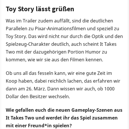
Toy Story lässt grüßen
Was im Trailer zudem auffällt, sind die deutlichen
Parallelen zu Pixar-Animationsfilmen und speziell zu
Toy Story. Das wird nicht nur durch die Optik und den
Spielzeug-Charakter deutlich, auch scheint It Takes
Two mit der dazugehörigen Portion Humor zu
kommen, wie wir sie aus den Filmen kennen.
Ob uns all das fesseln kann, wir eine gute Zeit im
Koop haben, dabei reichlich lachen, das erfahren wir
dann am 26. März. Dann wissen wir auch, ob 1000
Dollar den Besitzer wechseln.
Wie gefallen euch die neuen Gameplay-Szenen aus
It Takes Two und werdet ihr das Spiel zusammen
mit einer Freund*in spielen?