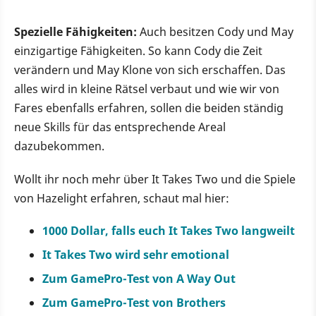
Spezielle Fähigkeiten:
Auch besitzen Cody und May
einzigartige Fähigkeiten. So kann Cody die Zeit
verändern und May Klone von sich erschaffen. Das
alles wird in kleine Rätsel verbaut und wie wir von
Fares ebenfalls erfahren, sollen die beiden ständig
neue Skills für das entsprechende Areal
dazubekommen.
Wollt ihr noch mehr über It Takes Two und die Spiele
von Hazelight erfahren, schaut mal hier:
1000 Dollar, falls euch It Takes Two langweilt
It Takes Two wird sehr emotional
Zum GamePro-Test von A Way Out
Zum GamePro-Test von Brothers