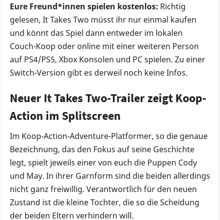
Eure Freund*innen spielen kostenlos:
Richtig
gelesen, It Takes Two müsst ihr nur einmal kaufen
und könnt das Spiel dann entweder im lokalen
Couch-Koop oder online mit einer weiteren Person
auf PS4/PS5, Xbox Konsolen und PC spielen. Zu einer
Switch-Version gibt es derweil noch keine Infos.
Neuer It Takes Two-Trailer zeigt Koop-
Action im Splitscreen
Im Koop-Action-Adventure-Platformer, so die genaue
Bezeichnung, das den Fokus auf seine Geschichte
legt, spielt jeweils einer von euch die Puppen Cody
und May. In ihrer Garnform sind die beiden allerdings
nicht ganz freiwillig. Verantwortlich für den neuen
Zustand ist die kleine Tochter, die so die Scheidung
der beiden Eltern verhindern will.