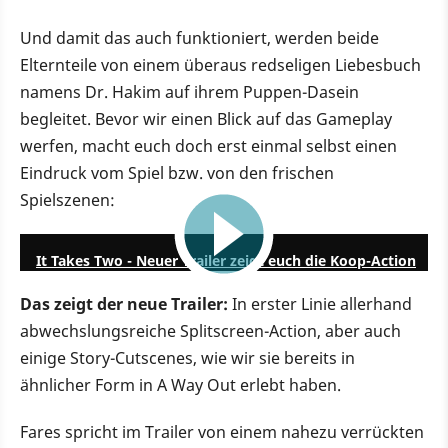
Und damit das auch funktioniert, werden beide
Elternteile von einem überaus redseligen Liebesbuch
namens Dr. Hakim auf ihrem Puppen-Dasein
begleitet. Bevor wir einen Blick auf das Gameplay
werfen, macht euch doch erst einmal selbst einen
Eindruck vom Spiel bzw. von den frischen
Spielszenen:
2:52
It Takes Two - Neuer Trailer zeigt euch die Koop-Action
Das zeigt der neue Trailer:
In erster Linie allerhand
abwechslungsreiche Splitscreen-Action, aber auch
einige Story-Cutscenes, wie wir sie bereits in
ähnlicher Form in A Way Out erlebt haben.
Fares spricht im Trailer von einem nahezu verrückten