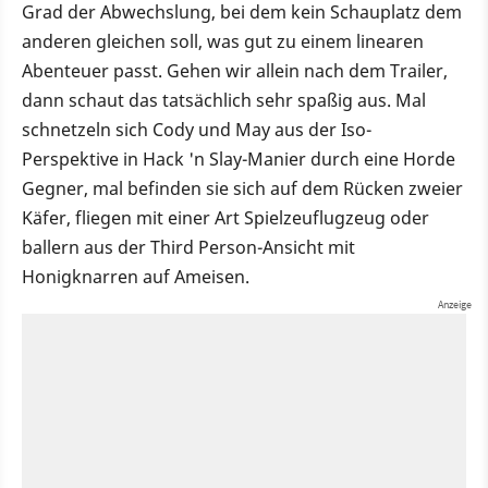
Grad der Abwechslung, bei dem kein Schauplatz dem
anderen gleichen soll, was gut zu einem linearen
Abenteuer passt. Gehen wir allein nach dem Trailer,
dann schaut das tatsächlich sehr spaßig aus. Mal
schnetzeln sich Cody und May aus der Iso-
Perspektive in Hack 'n Slay-Manier durch eine Horde
Gegner, mal befinden sie sich auf dem Rücken zweier
Käfer, fliegen mit einer Art Spielzeuflugzeug oder
ballern aus der Third Person-Ansicht mit
Honigknarren auf Ameisen.