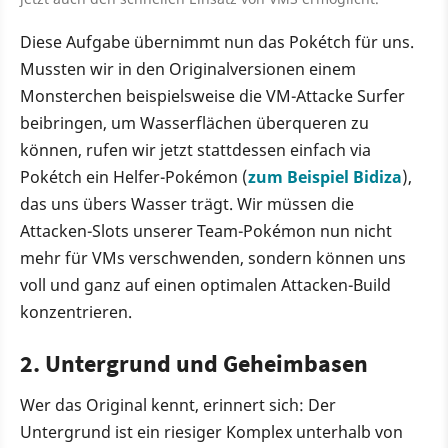
Diese Aufgabe übernimmt nun das Pokétch für uns.
Mussten wir in den Originalversionen einem
Monsterchen beispielsweise die VM-Attacke Surfer
beibringen, um Wasserflächen überqueren zu
können, rufen wir jetzt stattdessen einfach via
Pokétch ein Helfer-Pokémon (
zum Beispiel Bidiza
),
das uns übers Wasser trägt. Wir müssen die
Attacken-Slots unserer Team-Pokémon nun nicht
mehr für VMs verschwenden, sondern können uns
voll und ganz auf einen optimalen Attacken-Build
konzentrieren.
2. Untergrund und Geheimbasen
Wer das Original kennt, erinnert sich: Der
Untergrund ist ein riesiger Komplex unterhalb von