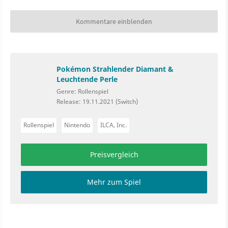
Kommentare einblenden
Pokémon Strahlender Diamant &
Leuchtende Perle
Genre: Rollenspiel
Release: 19.11.2021 (Switch)
Rollenspiel
Nintendo
ILCA, Inc.
Preisvergleich
Mehr zum Spiel