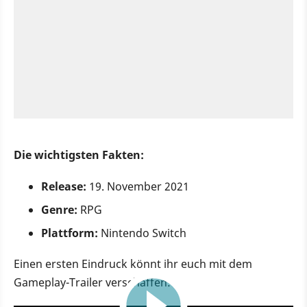
Die wichtigsten Fakten:
Release:
19. November 2021
Genre:
RPG
Plattform:
Nintendo Switch
Einen ersten Eindruck könnt ihr euch mit dem
Gameplay-Trailer verschaffen:
2:32