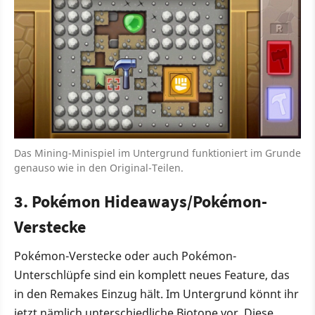
Das Mining-Minispiel im Untergrund funktioniert im Grunde
genauso wie in den Original-Teilen.
3. Pokémon Hideaways/Pokémon-
Verstecke
Pokémon-Verstecke oder auch Pokémon-
Unterschlüpfe sind ein komplett neues Feature, das
in den Remakes Einzug hält. Im Untergrund könnt ihr
jetzt nämlich unterschiedliche Biotope vor. Diese