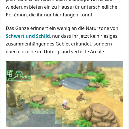
wiederum bieten ein zu Hause für unterschiedliche
Pokémon, die ihr nur hier fangen könnt.
Das Ganze erinnert ein wenig an die Naturzone von
Schwert und Schild
, nur dass ihr jetzt kein riesiges
zusammenhängendes Gebiet erkundet, sondern
eben einzelne im Untergrund verteilte Areale.