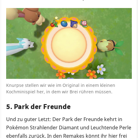
Knurpse stellen wir wie im Original in einem kleinen
Kochminispiel her, in dem wir Brei rühren müssen.
5. Park der Freunde
Und zu guter Letzt: Der Park der Freunde kehrt in
Pokémon Strahlender Diamant und Leuchtende Perle
ebenfalls zurück. In den Remakes könnt ihr hier frei