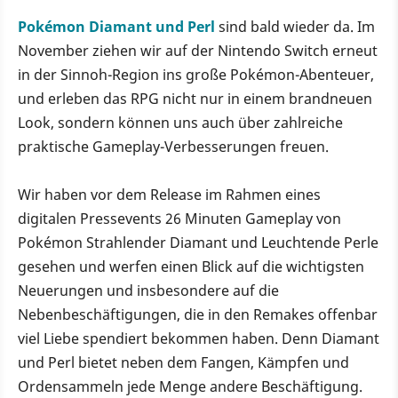
Pokémon Diamant und Perl
sind bald wieder da. Im
November ziehen wir auf der Nintendo Switch erneut
in der Sinnoh-Region ins große Pokémon-Abenteuer,
und erleben das RPG nicht nur in einem brandneuen
Look, sondern können uns auch über zahlreiche
praktische Gameplay-Verbesserungen freuen.
Wir haben vor dem Release im Rahmen eines
digitalen Pressevents 26 Minuten Gameplay von
Pokémon Strahlender Diamant und Leuchtende Perle
gesehen und werfen einen Blick auf die wichtigsten
Neuerungen und insbesondere auf die
Nebenbeschäftigungen, die in den Remakes offenbar
viel Liebe spendiert bekommen haben. Denn Diamant
und Perl bietet neben dem Fangen, Kämpfen und
Ordensammeln jede Menge andere Beschäftigung.