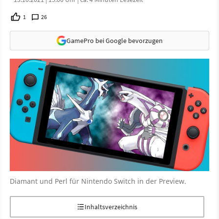
1
26
GamePro bei Google bevorzugen
Diamant und Perl für Nintendo Switch in der Preview.
Inhaltsverzeichnis