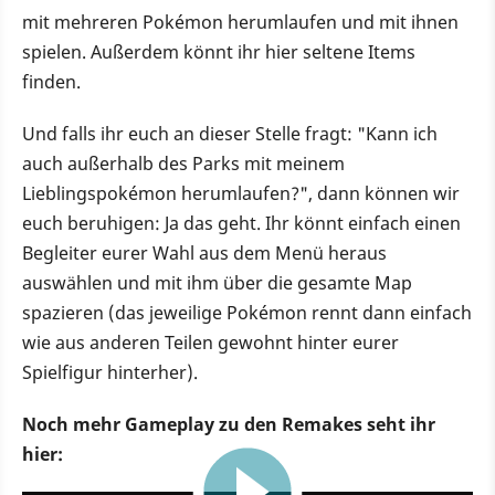
mit mehreren Pokémon herumlaufen und mit ihnen
spielen. Außerdem könnt ihr hier seltene Items
finden.
Und falls ihr euch an dieser Stelle fragt: "Kann ich
auch außerhalb des Parks mit meinem
Lieblingspokémon herumlaufen?", dann können wir
euch beruhigen: Ja das geht. Ihr könnt einfach einen
Begleiter eurer Wahl aus dem Menü heraus
auswählen und mit ihm über die gesamte Map
spazieren (das jeweilige Pokémon rennt dann einfach
wie aus anderen Teilen gewohnt hinter eurer
Spielfigur hinterher).
Noch mehr Gameplay zu den Remakes seht ihr
hier:
3:25