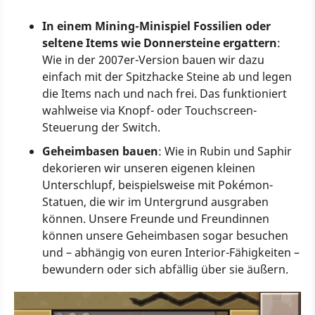
In einem Mining-Minispiel Fossilien oder
seltene Items wie Donnersteine ergattern
:
Wie in der 2007er-Version bauen wir dazu
einfach mit der Spitzhacke Steine ab und legen
die Items nach und nach frei. Das funktioniert
wahlweise via Knopf- oder Touchscreen-
Steuerung der Switch.
Geheimbasen bauen
: Wie in Rubin und Saphir
dekorieren wir unseren eigenen kleinen
Unterschlupf, beispielsweise mit Pokémon-
Statuen, die wir im Untergrund ausgraben
können. Unsere Freunde und Freundinnen
können unsere Geheimbasen sogar besuchen
und – abhängig von euren Interior-Fähigkeiten –
bewundern oder sich abfällig über sie äußern.