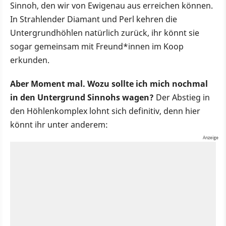
Sinnoh, den wir von Ewigenau aus erreichen können.
In Strahlender Diamant und Perl kehren die
Untergrundhöhlen natürlich zurück, ihr könnt sie
sogar gemeinsam mit Freund*innen im Koop
erkunden.
Aber Moment mal. Wozu sollte ich mich nochmal
in den Untergrund Sinnohs wagen?
Der Abstieg in
den Höhlenkomplex lohnt sich definitiv, denn hier
könnt ihr unter anderem: