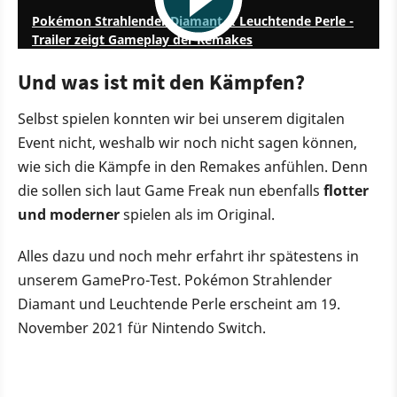
Pokémon Strahlender Diamant & Leuchtende Perle -
Trailer zeigt Gameplay der Remakes
Und was ist mit den Kämpfen?
Selbst spielen konnten wir bei unserem digitalen
Event nicht, weshalb wir noch nicht sagen können,
wie sich die Kämpfe in den Remakes anfühlen. Denn
die sollen sich laut Game Freak nun ebenfalls
flotter
und moderner
spielen als im Original.
Alles dazu und noch mehr erfahrt ihr spätestens in
unserem GamePro-Test. Pokémon Strahlender
Diamant und Leuchtende Perle erscheint am 19.
November 2021 für Nintendo Switch.