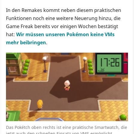
In den Remakes kommt neben diesem praktischen
Funktionen noch eine weitere Neuerung hinzu, die
Game Freak bereits vor einigen Wochen bestätigt
hat:
Wir müssen unseren Pokémon keine VMs
mehr beibringen
.
Das Pokétch oben rechts ist eine praktische Smartwatch, die
jetzt auch den schnellen Einsatz von VMS ermöglicht.