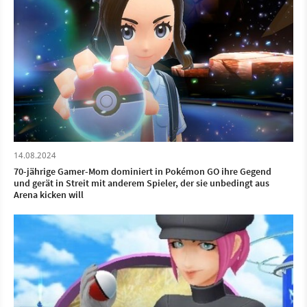
14.08.2024
70-jährige Gamer-Mom dominiert in Pokémon GO ihre Gegend
und gerät in Streit mit anderem Spieler, der sie unbedingt aus
Arena kicken will