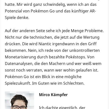
hatte. Mir wird ganz schwindelig, wenn ich an das
Potenzial von Pokémon Go und das künftiger AR-
Spiele denke.
Auf der anderen Seite sehe ich jede Menge Probleme.
Nicht nur die technischen, die jetzt auf die Wertung
drücken. Die wird Niantic irgendwann in den Griff
bekommen. Nein, ich rede von der unkontrollierten
Monetarisierung durch bezahlte Pokéstops. Von
Datenanalysen, die den Machern und wer weiß wem
sonst noch verraten, wann wer wohin gelaufen ist.
Pokémon Go ist ein Blick in eine mögliche
Spielezukunft. Im Guten wie im Schlechten.
Mirco Kämpfer
Ich dachte eigentlich, der