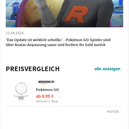
22.04.2024
'Das Update ist wirklich scheiße.' - Pokémon GO-Spieler sind
über Avatar-Anpassung sauer und fordern ihr Geld zurück
PREISVERGLEICH
alle anzeigen
Pokémon GO
ab 8,99 €
Versand s. Shop
ANZEIGE