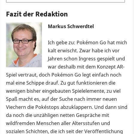
Fazit der Redaktion
Markus Schwerdtel
Ich gebe zu: Pokémon Go hat mich
kalt erwischt. Zwar habe ich vor
Jahren schon Ingress gespielt und
war deshalb mit dem Konzept AR-
Spiel vertraut, doch Pokémon Go legt einfach noch
mal eine Schippe drauf. Zu gut funktionieren die
wenigen bisher eingebauten Spielelemente, zu viel
Spaß macht es, auf der Suche nach immer neuen
Viechern die Pokéstops abzuklappern. Und dann sind
da noch die unzähligen netten Gespräche mit
wildfremden Menschen aller Altersstufen und
sozialen Schichten, die ich seit der Veröffentlichung