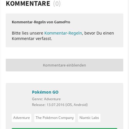
KOMMENTARE
(0)
Kommentar-Regeln von GamePro
Bitte lies unsere
Kommentar-Regeln
, bevor Du einen
Kommentar verfasst.
Kommentare einblenden
Pokémon GO
Genre: Adventure
Release: 13.07.2016 (iOS, Android)
Adventure
The Pokémon Company
Niantic Labs