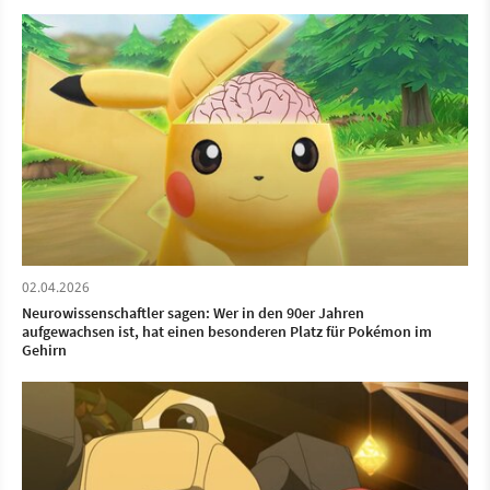
02.04.2026
Neurowissenschaftler sagen: Wer in den 90er Jahren
aufgewachsen ist, hat einen besonderen Platz für Pokémon im
Gehirn