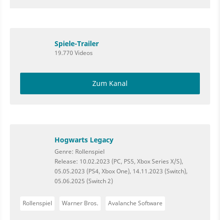
Spiele-Trailer
19.770 Videos
Zum Kanal
Hogwarts Legacy
Genre: Rollenspiel
Release: 10.02.2023 (PC, PS5, Xbox Series X/S),
05.05.2023 (PS4, Xbox One), 14.11.2023 (Switch),
05.06.2025 (Switch 2)
Rollenspiel
Warner Bros.
Avalanche Software