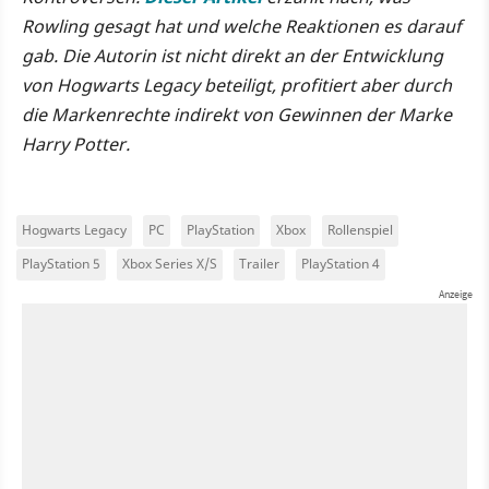
Rowling gesagt hat und welche Reaktionen es darauf
gab. Die Autorin ist nicht direkt an der Entwicklung
von Hogwarts Legacy beteiligt, profitiert aber durch
die Markenrechte indirekt von Gewinnen der Marke
Harry Potter.
Hogwarts Legacy
PC
PlayStation
Xbox
Rollenspiel
PlayStation 5
Xbox Series X/S
Trailer
PlayStation 4