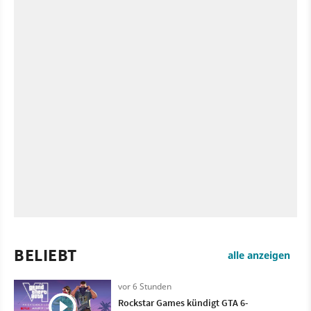
BELIEBT
alle anzeigen
vor 6 Stunden
Rockstar Games kündigt GTA 6-