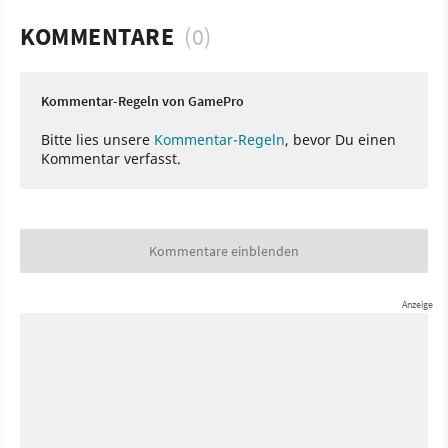
KOMMENTARE
(0)
Kommentar-Regeln von GamePro
Bitte lies unsere
Kommentar-Regeln
, bevor Du einen
Kommentar verfasst.
Kommentare einblenden