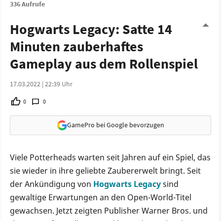
336 Aufrufe
Hogwarts Legacy: Satte 14
Minuten zauberhaftes
Gameplay aus dem Rollenspiel
17.03.2022 | 22:39 Uhr
0
0
GamePro bei Google bevorzugen
Viele Potterheads warten seit Jahren auf ein Spiel, das
sie wieder in ihre geliebte Zaubererwelt bringt. Seit
der Ankündigung von
Hogwarts Legacy
sind
gewaltige Erwartungen an den Open-World-Titel
gewachsen. Jetzt zeigten Publisher Warner Bros. und