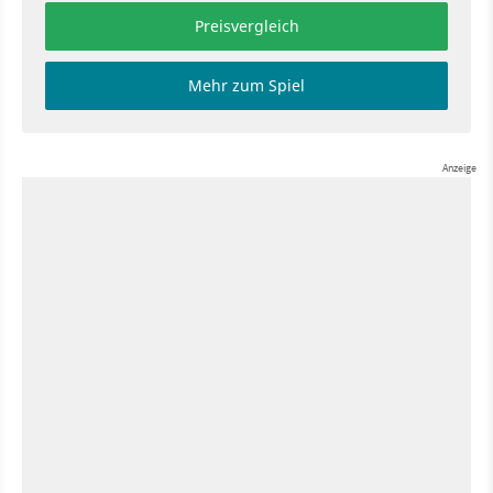
Preisvergleich
Mehr zum Spiel