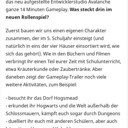
das neu aufgestellte Entwicklerstudio Avalanche
ganze 14 Minuten Gameplay.
Was steckt drin im
neuen Rollenspiel?
Zuerst bauen wir uns einen eigenen Charakter
zusammen, der im 5. Schuljahr einsteigt (und
natürlich in eins der vier Häuser einsortiert wird, wie
sich das gehört). Wie in den Büchern und Filmen
verbringt ihr einen Teil eurer Zeit mit Schulunterricht,
etwa Kräuterkunde oder Zaubertränke. Aber
daneben zeigt der Gameplay-Trailer noch viele
weitere Aktivitäten, zum Beispiel:
- besucht ihr das Dorf Hogsmead
- erkundet ihr Hogwarts und die Welt außerhalb der
Schlossmauern, kämpft euch sogar durch Dungeons
- duelliert ihr euch mit anderen Schülern, aber auch