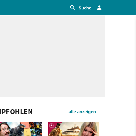
Suche
MPFOHLEN
alle anzeigen