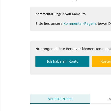
Kommentar-Regeln von GamePro
Bitte lies unsere
Kommentar-Regeln
, bevor 
Nur angemeldete Benutzer können komment
Ich habe ein Konto
Kosten
Neueste
zuerst
Ä