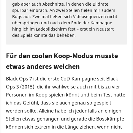
gab aber auch Abschnitte, in denen die Bildrate
spürbar einbrach. An zwei Stellen fielen mir zudem
Bugs auf: Zweimal ließen sich Videosequenzen nicht
überspringen und nach dem Ende der Kampagne
hing ich im Ladebildschirm fest – erst ein Neustart
des Spiels konnte das beheben.
Für den coolen Koop-Modus musste
etwas anderes weichen
Black Ops 7 ist die erste CoD-Kampagne seit Black
Ops 3 (2015), die ihr wahlweise auch mit bis zu vier
Personen im Koop spielen könnt und beim Test hatte
ich das Gefühl, dass sie auch genau so gespielt
werden sollte. Alleine habe ich jedenfalls an einigen
Stellen etwas gehangen und gerade die Bosskämpfe
können sich extrem in die Länge ziehen, wenn nicht