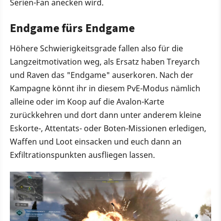
Serien-Fan anecken wird.
Endgame fürs Endgame
Höhere Schwierigkeitsgrade fallen also für die
Langzeitmotivation weg, als Ersatz haben Treyarch
und Raven das "Endgame" auserkoren. Nach der
Kampagne könnt ihr in diesem PvE-Modus nämlich
alleine oder im Koop auf die Avalon-Karte
zurückkehren und dort dann unter anderem kleine
Eskorte-, Attentats- oder Boten-Missionen erledigen,
Waffen und Loot einsacken und euch dann an
Exfiltrationspunkten ausfliegen lassen.