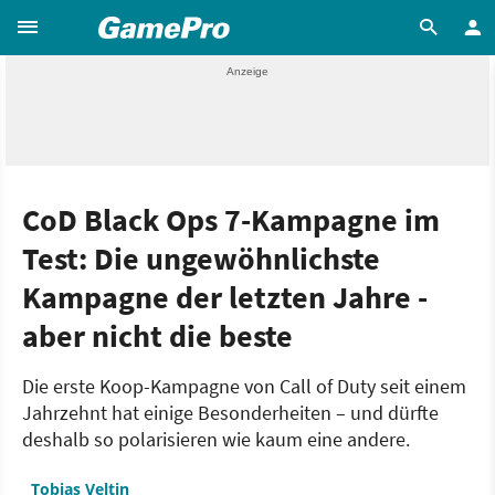
CoD Black Ops 7-Kampagne im
Test: Die ungewöhnlichste
Kampagne der letzten Jahre -
aber nicht die beste
Die erste Koop-Kampagne von Call of Duty seit einem
Jahrzehnt hat einige Besonderheiten – und dürfte
deshalb so polarisieren wie kaum eine andere.
Tobias Veltin