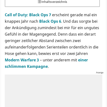
Inhaltsverzeichnis
Call of Duty: Black Ops 7
erscheint gerade mal ein
knappes Jahr nach
Black Ops 6
. Und das sorgte bei
der Ankündigung zumindest bei mir für ein ungutes
Gefühl in der Magengegend. Denn dass ein derart
geringer zeitlicher Abstand zwischen zwei
aufeinanderfolgenden Serienteilen ordentlich in die
Hose gehen kann, bewies erst vor zwei Jahren
Modern Warfare 3
– unter anderem mit
einer
schlimmen Kampagne
.