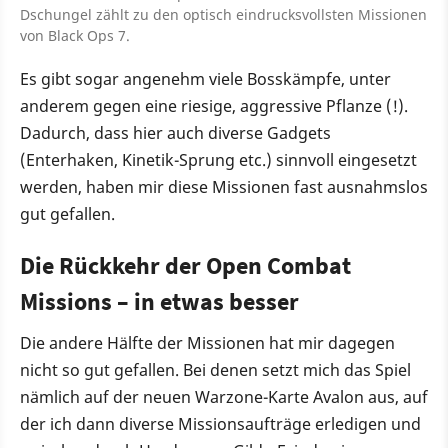
Dschungel zählt zu den optisch eindrucksvollsten Missionen
von Black Ops 7.
Es gibt sogar angenehm viele Bosskämpfe, unter
anderem gegen eine riesige, aggressive Pflanze (!).
Dadurch, dass hier auch diverse Gadgets
(Enterhaken, Kinetik-Sprung etc.) sinnvoll eingesetzt
werden, haben mir diese Missionen fast ausnahmslos
gut gefallen.
Die Rückkehr der Open Combat
Missions – in etwas besser
Die andere Hälfte der Missionen hat mir dagegen
nicht so gut gefallen. Bei denen setzt mich das Spiel
nämlich auf der neuen Warzone-Karte Avalon aus, auf
der ich dann diverse Missionsaufträge erledigen und