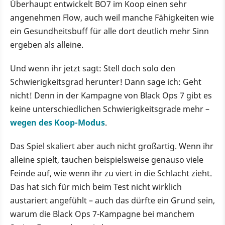
Überhaupt entwickelt BO7 im Koop einen sehr
angenehmen Flow, auch weil manche Fähigkeiten wie
ein Gesundheitsbuff für alle dort deutlich mehr Sinn
ergeben als alleine.
Und wenn ihr jetzt sagt: Stell doch solo den
Schwierigkeitsgrad herunter! Dann sage ich: Geht
nicht! Denn in der Kampagne von Black Ops 7 gibt es
keine unterschiedlichen Schwierigkeitsgrade mehr –
wegen des Koop-Modus
.
Das Spiel skaliert aber auch nicht großartig. Wenn ihr
alleine spielt, tauchen beispielsweise genauso viele
Feinde auf, wie wenn ihr zu viert in die Schlacht zieht.
Das hat sich für mich beim Test nicht wirklich
austariert angefühlt – auch das dürfte ein Grund sein,
warum die Black Ops 7-Kampagne bei manchem