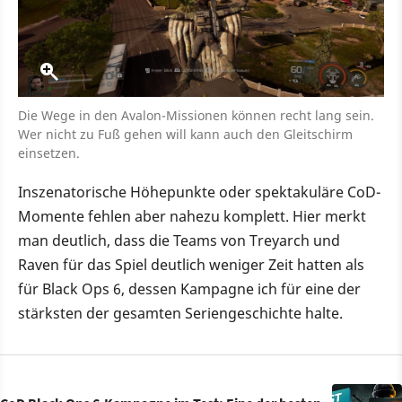
Die Wege in den Avalon-Missionen können recht lang sein.
Wer nicht zu Fuß gehen will kann auch den Gleitschirm
einsetzen.
Inszenatorische Höhepunkte oder spektakuläre CoD-
Momente fehlen aber nahezu komplett. Hier merkt
man deutlich, dass die Teams von Treyarch und
Raven für das Spiel deutlich weniger Zeit hatten als
für Black Ops 6, dessen Kampagne ich für eine der
stärksten der gesamten Seriengeschichte halte.