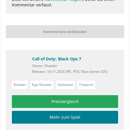
Kommentar verfasst.
Kommentare einblenden
Call of Duty: Black Ops 7
Genre: Shooter
Release: 14.11.2025 (PC, PS5, Xbox Series X/S)
Shooter
Ego-Shooter
Activision
Treyarch
Preisvergleich
Mehr zum Spiel