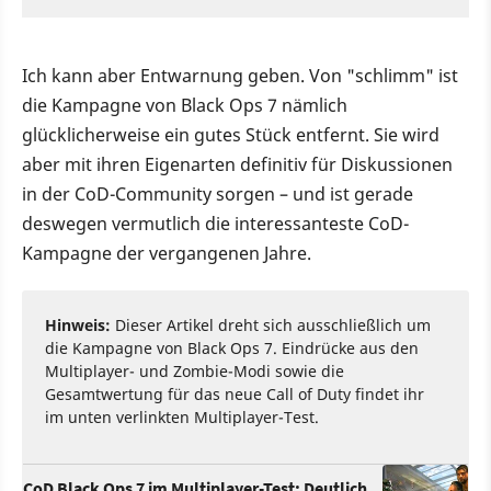
Ich kann aber Entwarnung geben. Von "schlimm" ist
die Kampagne von Black Ops 7 nämlich
glücklicherweise ein gutes Stück entfernt. Sie wird
aber mit ihren Eigenarten definitiv für Diskussionen
in der CoD-Community sorgen – und ist gerade
deswegen vermutlich die interessanteste CoD-
Kampagne der vergangenen Jahre.
Hinweis:
Dieser Artikel dreht sich ausschließlich um
die Kampagne von Black Ops 7. Eindrücke aus den
Multiplayer- und Zombie-Modi sowie die
Gesamtwertung für das neue Call of Duty findet ihr
im unten verlinkten Multiplayer-Test.
CoD Black Ops 7 im Multiplayer-Test: Deutlich