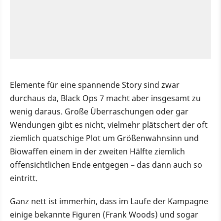
Elemente für eine spannende Story sind zwar
durchaus da, Black Ops 7 macht aber insgesamt zu
wenig daraus. Große Überraschungen oder gar
Wendungen gibt es nicht, vielmehr plätschert der oft
ziemlich quatschige Plot um Größenwahnsinn und
Biowaffen einem in der zweiten Hälfte ziemlich
offensichtlichen Ende entgegen – das dann auch so
eintritt.
Ganz nett ist immerhin, dass im Laufe der Kampagne
einige bekannte Figuren (Frank Woods) und sogar