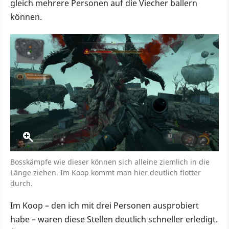
gleich mehrere Personen auf die Viecher ballern
können.
Bosskämpfe wie dieser können sich alleine ziemlich in die
Länge ziehen. Im Koop kommt man hier deutlich flotter
durch.
Im Koop – den ich mit drei Personen ausprobiert
habe – waren diese Stellen deutlich schneller erledigt.