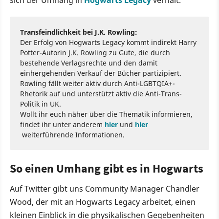
Transfeindlichkeit bei J.K. Rowling:
Der Erfolg von Hogwarts Legacy kommt indirekt Harry
Potter-Autorin J.K. Rowling zu Gute, die durch
bestehende Verlagsrechte und den damit
einhergehenden Verkauf der Bücher partizipiert.
Rowling fällt weiter aktiv durch Anti-LGBTQIA+-
Rhetorik auf und unterstützt aktiv die Anti-Trans-
Politik in UK.
Wollt ihr euch näher über die Thematik informieren,
findet ihr unter anderem
hier
und
hier
weiterführende Informationen.
So einen Umhang gibt es in Hogwarts
Auf Twitter gibt uns Community Manager Chandler
Wood, der mit an Hogwarts Legacy arbeitet, einen
kleinen Einblick in die physikalischen Gegebenheiten