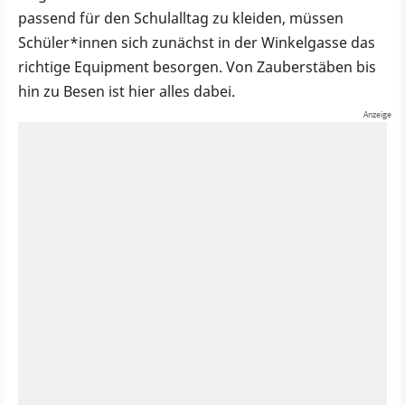
passend für den Schulalltag zu kleiden, müssen
Schüler*innen sich zunächst in der Winkelgasse das
richtige Equipment besorgen. Von Zauberstäben bis
hin zu Besen ist hier alles dabei.