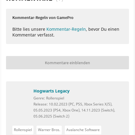
Kommentar-Regeln von GamePro
Bitte lies unsere
Kommentar-Regeln
, bevor Du einen
Kommentar verfasst.
Kommentare einblenden
Hogwarts Legacy
Genre: Rollenspiel
Release: 10.02.2023 (PC, PS5, Xbox Series X/S),
05.05.2023 (PS4, Xbox One), 14.11.2023 (Switch),
05.06.2025 (Switch 2)
Rollenspiel
Warner Bros.
Avalanche Software