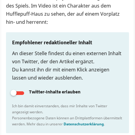
des Spiels. Im Video ist ein Charakter aus dem
Hufflepuff-Haus zu sehen, der auf einem Vorplatz
hin- und herrennt:
Empfohlener redaktioneller Inhalt
An dieser Stelle findest du einen externen Inhalt
von Twitter, der den Artikel ergänzt.
Du kannst ihn dir mit einem Klick anzeigen
lassen und wieder ausblenden.
Twitter-Inhalte erlauben
Ich bin damit einverstanden, dass mir Inhalte von Twitter
angezeigt werden.
Personenbezogene Daten können an Drittplattformen übermittelt
werden. Mehr dazu in unserer
Datenschutzerklärung
.