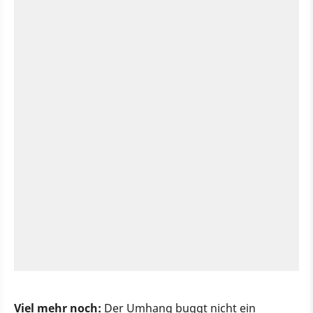
Viel mehr noch:
Der Umhang buggt nicht ein