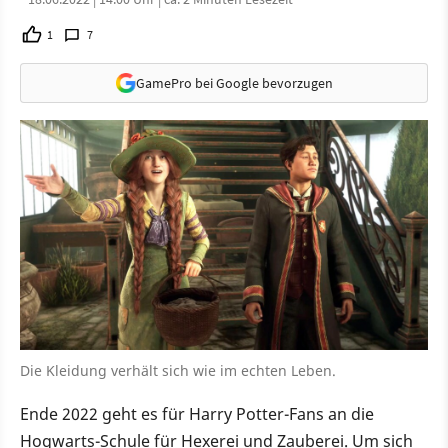
1
7
GamePro bei Google bevorzugen
Die Kleidung verhält sich wie im echten Leben.
Ende 2022 geht es für Harry Potter-Fans an die
Hogwarts-Schule für Hexerei und Zauberei. Um sich