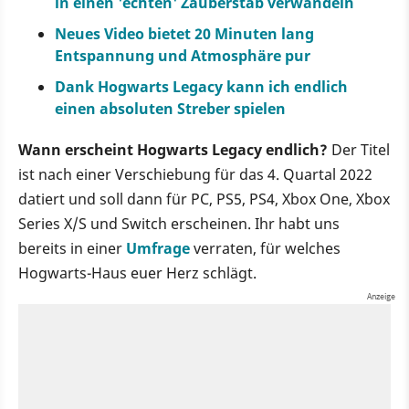
in einen 'echten' Zauberstab verwandeln
Neues Video bietet 20 Minuten lang
Entspannung und Atmosphäre pur
Dank Hogwarts Legacy kann ich endlich
einen absoluten Streber spielen
Wann erscheint Hogwarts Legacy endlich?
Der Titel
ist nach einer Verschiebung für das 4. Quartal 2022
datiert und soll dann für PC, PS5, PS4, Xbox One, Xbox
Series X/S und Switch erscheinen. Ihr habt uns
bereits in einer
Umfrage
verraten, für welches
Hogwarts-Haus euer Herz schlägt.