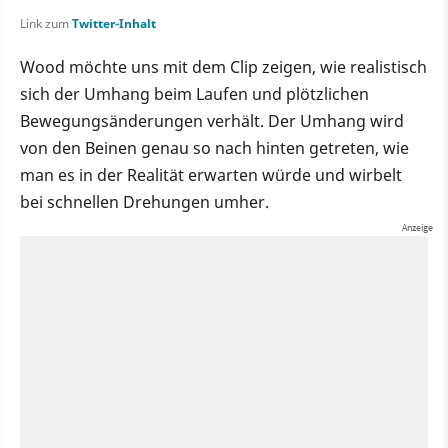
Link zum
Twitter-Inhalt
Wood möchte uns mit dem Clip zeigen, wie realistisch
sich der Umhang beim Laufen und plötzlichen
Bewegungsänderungen verhält. Der Umhang wird
von den Beinen genau so nach hinten getreten, wie
man es in der Realität erwarten würde und wirbelt
bei schnellen Drehungen umher.