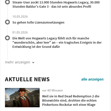
Steam-User zockt 13.000 Stunden Hogwarts Legacy, 30.000
Stunden Baldur's Gate 3 - das ist sein absurdes Profil
10.05.2026
So gehen tolle Lizenzumsetzungen
01.05.2026
Die Welt von Hogwarts Legacy fühlt sich für manche
"wunderschön, aber leer" an – ein tragisches Ereignis in der
Entwicklung ist der Grund dafür
mehr anzeigen
AKTUELLE NEWS
alle anzeigen
vor 40 Minuten
Weil sie in Red Dead Redemption 2 die
Bösewichte sind, drohten die echten
Pinkertons Rockstar mit einer Klage