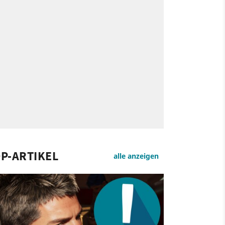
P-ARTIKEL
alle anzeigen