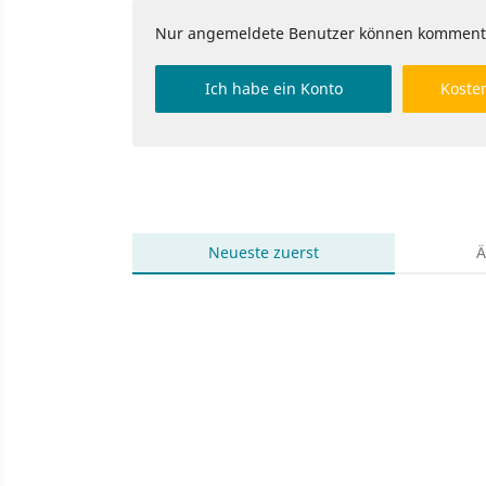
Nur angemeldete Benutzer können komment
Ich habe ein Konto
Kosten
Neueste
zuerst
Ä