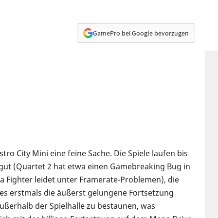
GamePro bei Google bevorzugen
stro City Mini eine feine Sache. Die Spiele laufen bis
ut (Quartet 2 hat etwa einen Gamebreaking Bug in
a Fighter leidet unter Framerate-Problemen), die
 es erstmals die äußerst gelungene Fortsetzung
ußerhalb der Spielhalle zu bestaunen, was