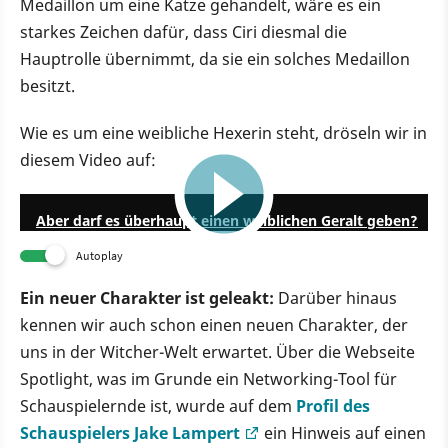
Medaillon um eine Katze gehandelt, wäre es ein
starkes Zeichen dafür, dass Ciri diesmal die
Hauptrolle übernimmt, da sie ein solches Medaillon
besitzt.
Wie es um eine weibliche Hexerin steht, dröseln wir in
diesem Video auf:
11:34
Aber darf es überhaupt einen weiblichen Geralt geben?
Autoplay
Ein neuer Charakter ist geleakt:
Darüber hinaus
kennen wir auch schon einen neuen Charakter, der
uns in der Witcher-Welt erwartet. Über die Webseite
Spotlight, was im Grunde ein Networking-Tool für
Schauspielernde ist, wurde auf dem
Profil des
Schauspielers Jake Lampert
ein Hinweis auf einen