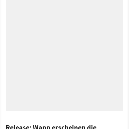
Release: Wann erscheinen die