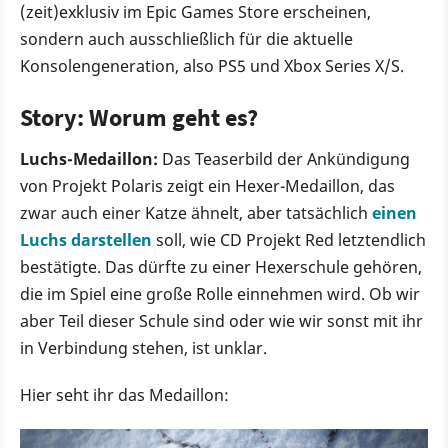
(zeit)exklusiv im Epic Games Store erscheinen,
sondern auch ausschließlich für die aktuelle
Konsolengeneration, also PS5 und Xbox Series X/S.
Story: Worum geht es?
Luchs-Medaillon:
Das Teaserbild der Ankündigung
von Projekt Polaris zeigt ein Hexer-Medaillon, das
zwar auch einer Katze ähnelt, aber tatsächlich
einen
Luchs darstellen
soll, wie CD Projekt Red letztendlich
bestätigte. Das dürfte zu einer Hexerschule gehören,
die im Spiel eine große Rolle einnehmen wird. Ob wir
aber Teil dieser Schule sind oder wie wir sonst mit ihr
in Verbindung stehen, ist unklar.
Hier seht ihr das Medaillon: