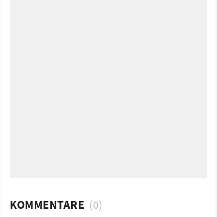
KOMMENTARE
(0)