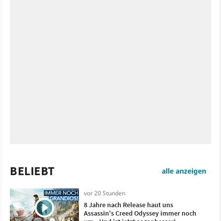
BELIEBT
alle anzeigen
vor 20 Stunden
8 Jahre nach Release haut uns
Assassin's Creed Odyssey immer noch
14:45