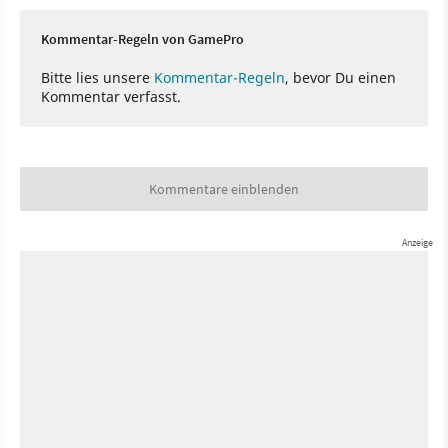
Kommentar-Regeln von GamePro
Bitte lies unsere
Kommentar-Regeln
, bevor Du einen
Kommentar verfasst.
Kommentare einblenden