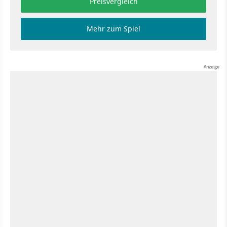
Preisvergleich
Mehr zum Spiel