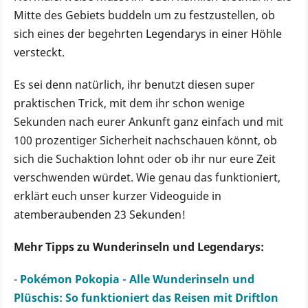
Mitte des Gebiets buddeln um zu festzustellen, ob
sich eines der begehrten Legendarys in einer Höhle
versteckt.
Es sei denn natürlich, ihr benutzt diesen super
praktischen Trick, mit dem ihr schon wenige
Sekunden nach eurer Ankunft ganz einfach und mit
100 prozentiger Sicherheit nachschauen könnt, ob
sich die Suchaktion lohnt oder ob ihr nur eure Zeit
verschwenden würdet. Wie genau das funktioniert,
erklärt euch unser kurzer Videoguide in
atemberaubenden 23 Sekunden!
Mehr Tipps zu Wunderinseln und Legendarys:
-
Pokémon Pokopia - Alle Wunderinseln und
Plüschis: So funktioniert das Reisen mit Driftlon