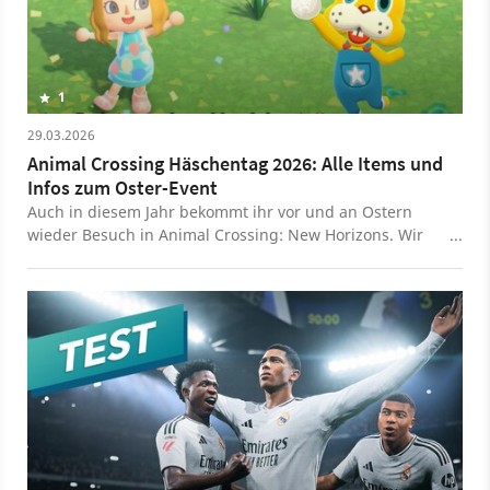
1
29.03.2026
Animal Crossing Häschentag 2026: Alle Items und
Infos zum Oster-Event
Auch in diesem Jahr bekommt ihr vor und an Ostern
wieder Besuch in Animal Crossing: New Horizons. Wir
haben alle Informationen zum Häschentag 2026 für
euch zusammengefasst.