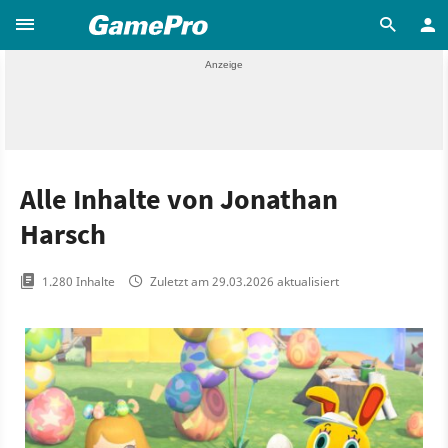
Alle Inhalte von Jonathan
Harsch
1.280 Inhalte
Zuletzt am 29.03.2026 aktualisiert