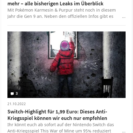
mehr – alle bisherigen Leaks im Überblick
Mit Pokémon Karmesin & Purpur steht noch in diesem
Jahr die Gen 9 an. Neben den offiziellen Infos gibt es
auch jede Menge Leaks.
3
21.10.2022
Switch-Highlight für 1,99 Euro: Dieses Anti-
Kriegsspiel können wir euch nur empfehlen
Ihr könnt euch ab sofort auf der Nintendo Switch das
Anti-Kriegsspiel This War of Mine um 95% reduziert